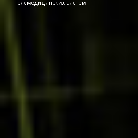
телемедицинских систем