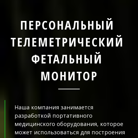
ПЕРСОНАЛЬНЫЙ 
ТЕЛЕМЕТРИЧЕСКИЙ 
ФЕТАЛЬНЫЙ 
МОНИТОР
Наша компания занимается 
разработкой портативного 
медицинского оборудования, которое 
может использоваться для построения 